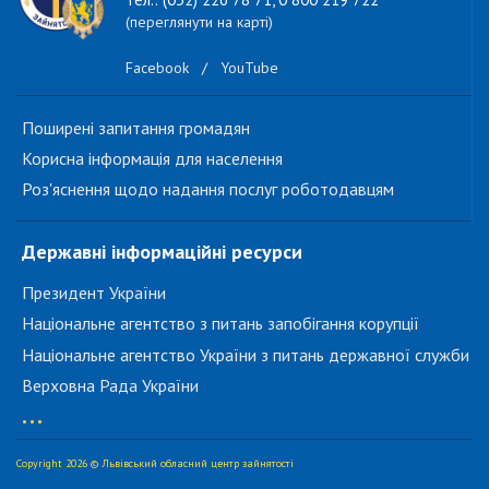
(переглянути на карті)
Facebook
/
YouTube
Поширені запитання громадян
Корисна інформація для населення
Роз'яснення щодо надання послуг роботодавцям
Державні інформаційні ресурси
Президент України
Національне агентство з питань запобігання корупції
Національне агентство України з питань державної служби
Верховна Рада України
...
Copyright 2026 © Львівський обласний центр зайнятості