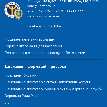
79033, м. Львів, вул. Бортнянського, 11а, e-mail:
kanc@locz.gov.ua
тел.: (032) 226 78 71, 0 800 219 722
(переглянути на карті)
Facebook
/
YouTube
Поширені запитання громадян
Корисна інформація для населення
Роз'яснення щодо надання послуг роботодавцям
Державні інформаційні ресурси
Президент України
Національне агентство з питань запобігання корупції
Національне агентство України з питань державної служби
Верховна Рада України
...