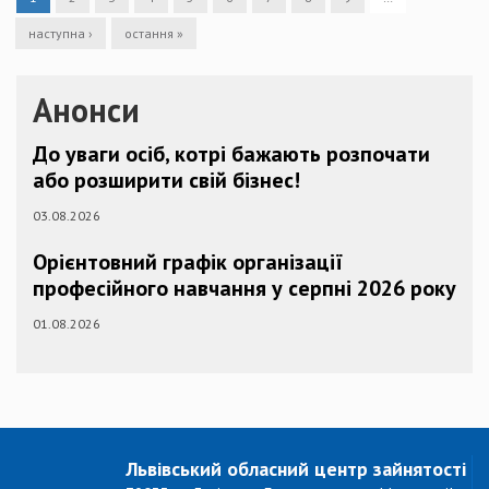
наступна ›
остання »
Анонси
До уваги осіб, котрі бажають розпочати
або розширити свій бізнес!
03.08.2026
Орієнтовний графік організації
професійного навчання у серпні 2026 року
01.08.2026
Львівський обласний центр зайнятості