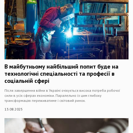
В майбутньому найбільший попит буде на
технологічні спеціальності та професії в
соціальній сфері
Після завершення війни в Україні очікується висока потреба робочої
сили в усіх сферах економіки. Паралельно із цим глибоку
трансформацію переживатиме і світовий ринок.
13.08.2025