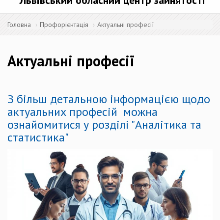
Львівський обласний центр зайнятості
Головна
Профорієнтація
Актуальні професії
Актуальні професії
З більш детальною інформацією щодо
актуальних професій можна
ознайомитися у розділі "Аналітика та
статистика"