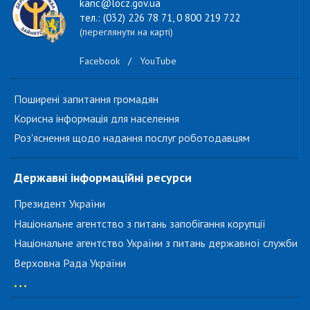
kanc@locz.gov.ua
тел.: (032) 226 78 71, 0 800 219 722
(переглянути на карті)
Facebook
/
YouTube
Поширені запитання громадян
Корисна інформація для населення
Роз'яснення щодо надання послуг роботодавцям
Державні інформаційні ресурси
Президент України
Національне агентство з питань запобігання корупції
Національне агентство України з питань державної служби
Верховна Рада України
...