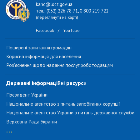
kanc@locz.gov.ua
тел.: (032) 226 78 71, 0 800 219 722
(переглянути на карті)
Facebook
/
YouTube
Поширені запитання громадян
Корисна інформація для населення
Роз'яснення щодо надання послуг роботодавцям
Державні інформаційні ресурси
Президент України
Національне агентство з питань запобігання корупції
Національне агентство України з питань державної служби
Верховна Рада України
...