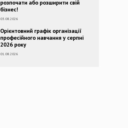
розпочати або розширити свій
бізнес!
03.08.2026
Орієнтовний графік організації
професійного навчання у серпні
2026 року
01.08.2026