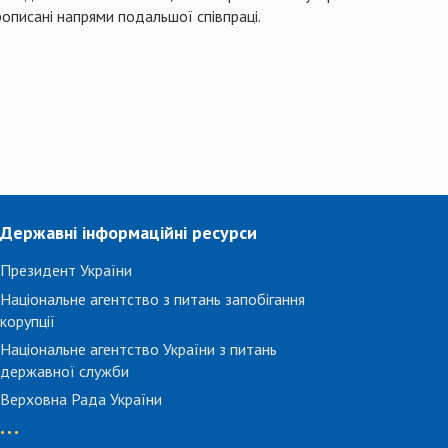
описані напрями подальшої співпраці.
Державні інформаційні ресурси
Президент України
Національне агентство з питань запобігання
корупції
Національне агентство України з питань
державної служби
Верховна Рада України
...