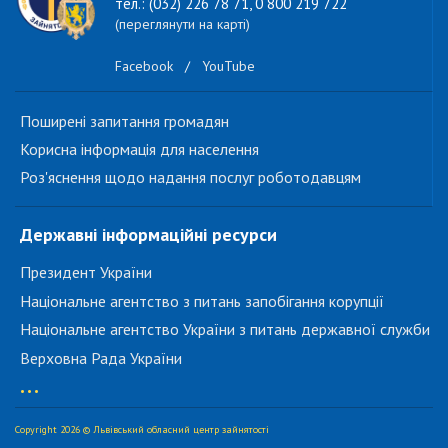
тел.: (032) 226 78 71, 0 800 219 722
(переглянути на карті)
Facebook
/
YouTube
Поширені запитання громадян
Корисна інформація для населення
Роз'яснення щодо надання послуг роботодавцям
Державні інформаційні ресурси
Президент України
Національне агентство з питань запобігання корупції
Національне агентство України з питань державної служби
Верховна Рада України
...
Copyright 2026 © Львівський обласний центр зайнятості