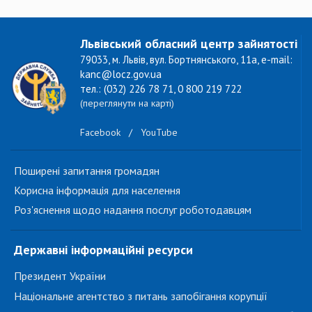
Львівський обласний центр зайнятості
79033, м. Львів, вул. Бортнянського, 11а, e-mail:
kanc@locz.gov.ua
тел.: (032) 226 78 71, 0 800 219 722
(переглянути на карті)
Facebook
/
YouTube
Поширені запитання громадян
Корисна інформація для населення
Роз'яснення щодо надання послуг роботодавцям
Державні інформаційні ресурси
Президент України
Національне агентство з питань запобігання корупції