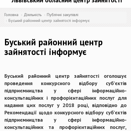
Львівський обласний центр зайнятості
Головна
Діяльність
Публічні закупівлі
Буський районний центр зайнятості інформує
Буський районний центр
зайнятості інформує
Буський районний центр зайнятості оголошує
проведення конкурсного відбору суб’єктів
підприємництва у сфері інформаційно-
консультаційних і профорієнтаційних послуг для
надання цих послуг у 2018 році, відповідно до
Рекомендації щодо конкурсного відбору суб’єктів
підприємництва у сфері інформаційно-
консультаційних та профорієнтаційних послуг,