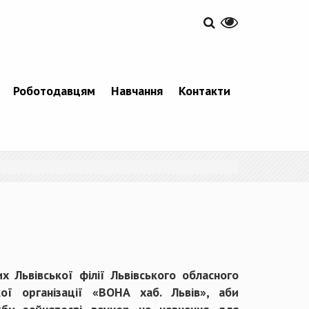
Роботодавцям
Навчання
Контакти
х Львівської філії Львівського обласного
ої організації «ВОНА хаб. Львів», аби