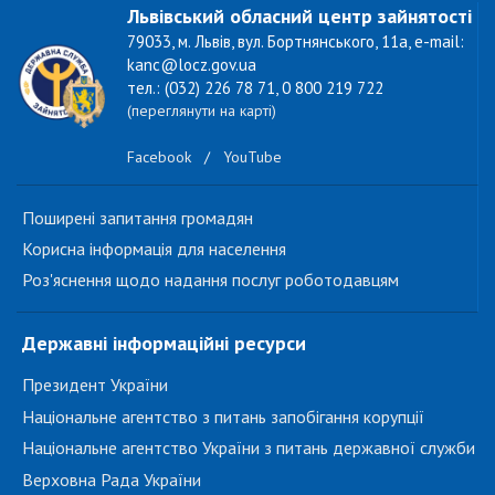
Львівський обласний центр зайнятості
79033, м. Львів, вул. Бортнянського, 11а, e-mail:
kanc@locz.gov.ua
тел.: (032) 226 78 71, 0 800 219 722
(переглянути на карті)
Facebook
/
YouTube
Поширені запитання громадян
Корисна інформація для населення
Роз'яснення щодо надання послуг роботодавцям
Державні інформаційні ресурси
Президент України
Національне агентство з питань запобігання корупції
Національне агентство України з питань державної служби
Верховна Рада України